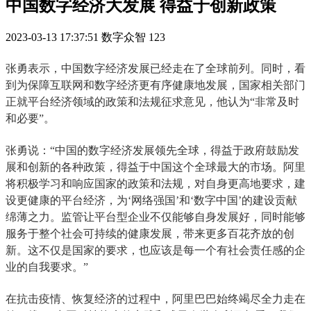
中国数字经济大发展 得益于创新政策
2023-03-13 17:37:51
数字众智
123
张勇表示，中国数字经济发展已经走在了全球前列。同时，看
到为保障互联网和数字经济更有序健康地发展，国家相关部门
正就平台经济领域的政策和法规征求意见，他认为“非常及时
和必要”。
张勇说：“中国的数字经济发展领先全球，得益于政府鼓励发
展和创新的各种政策，得益于中国这个全球最大的市场。阿里
将积极学习和响应国家的政策和法规，对自身更高地要求，建
设更健康的平台经济，为‘网络强国’和‘数字中国’的建设贡献
绵薄之力。监管让平台型企业不仅能够自身发展好，同时能够
服务于整个社会可持续的健康发展，带来更多百花齐放的创
新。这不仅是国家的要求，也应该是每一个有社会责任感的企
业的自我要求。”
在抗击疫情、恢复经济的过程中，阿里巴巴始终竭尽全力走在