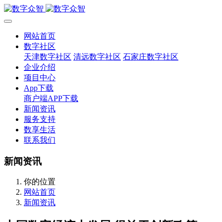
网站首页
数字社区
天津数字社区
清远数字社区
石家庄数字社区
企业介绍
项目中心
App下载
商户端APP下载
新闻资讯
服务支持
数享生活
联系我们
新闻资讯
你的位置
网站首页
新闻资讯