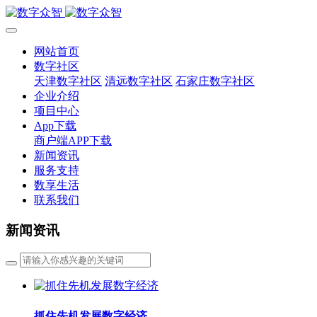
网站首页
数字社区
天津数字社区
清远数字社区
石家庄数字社区
企业介绍
项目中心
App下载
商户端APP下载
新闻资讯
服务支持
数享生活
联系我们
新闻资讯
抓住先机发展数字经济