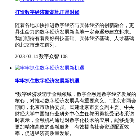
打造数字经济新高地正是时候
随着各地加快推进数字经济与实体经济的创新融合，更
具生命力的数字经济发展新高地一定会逐步建立起来。
我们期待有着良好科技基础、实体经济基础、人才基础
的北京市走在前列。
2023-03-14
数字众智
108
牢牢抓住数字经济发展新机遇
“数字经济发轫于金融领域，数字金融是数字经济发展的
核心，对推动数字经济发展具有重要意义。”北京市两会
期间，北京市政协委员、民建北京市委会副主委、中央
财经大学中国银行业研究中心主任郭田勇接受记者采访
时表示，金融机构通过对数字化技术的应用，能够提供
更加精准高效的金融服务，有效提高社会资源配置效
率，促进经济高质量发展。