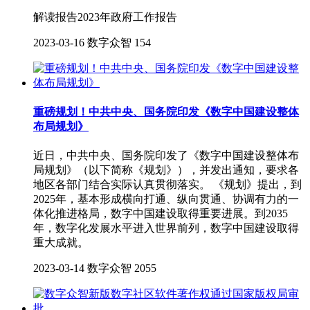
解读报告2023年政府工作报告
2023-03-16
数字众智
154
重磅规划！中共中央、国务院印发《数字中国建设整体
布局规划》
近日，中共中央、国务院印发了《数字中国建设整体布
局规划》（以下简称《规划》），并发出通知，要求各
地区各部门结合实际认真贯彻落实。 《规划》提出，到
2025年，基本形成横向打通、纵向贯通、协调有力的一
体化推进格局，数字中国建设取得重要进展。到2035
年，数字化发展水平进入世界前列，数字中国建设取得
重大成就。
2023-03-14
数字众智
2055