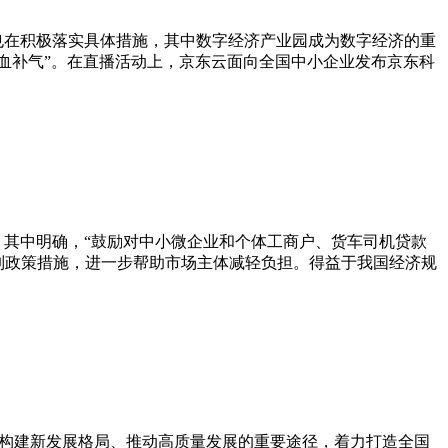
市也在积极落实具体措施，其中数字经济产业园成为数字经济的重
血补气”。在直播活动上，京东云面向全国中小企业发布京东科
，其中明确，“鼓励对中小微企业和个体工商户、货车司机贷款
列政策措施，进一步帮助市场主体减轻负担。得益于我国经济规
为构建新发展格局、推动高质量发展的重要途径，着力打造全国