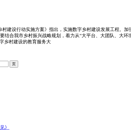
乡村建设行动实施方案》指出，实施数字乡村建设发展工程。加
要结合我市乡村振兴战略规划，着力从“大平台、大团队、大环
字乡村建设的教育服务大
见》