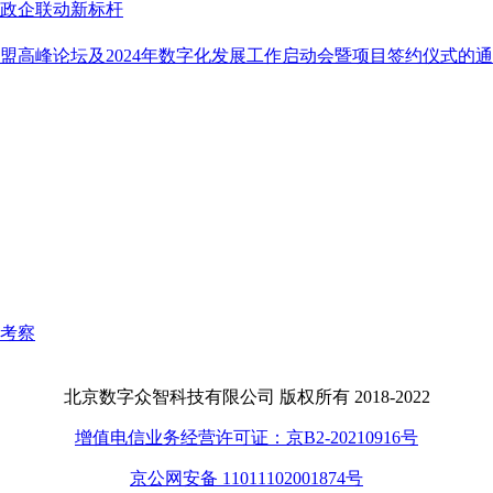
政企联动新标杆
联盟高峰论坛及2024年数字化发展工作启动会暨项目签约仪式的
考察
北京数字众智科技有限公司 版权所有 2018-2022
增值电信业务经营许可证：京B2-20210916号
京公网安备 11011102001874号