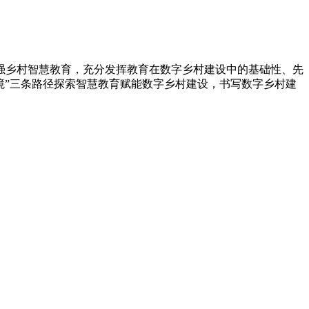
强乡村智慧教育，充分发挥教育在数字乡村建设中的基础性、先
境”三条路径探索智慧教育赋能数字乡村建设，书写数字乡村建