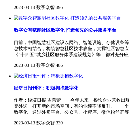
2023-03-13
数字众智
396
数字众智赋能社区数字化 打造领先的公共服务平台
目前，中国智慧社区建设以网络、智能设施、存储设备等
息技术相结合，构筑智慧社区技术底座，支撑社区智慧应用
《“十四五”城乡社区服务体系建设规划》等，都对充分
2023-03-13
数字众智
486
经济日报刊评：积极拥抱数字化
作者：经济日报 吉蕾蕾 今年以来，餐饮企业营收出
卖外送，打开新的市场空间，有的业绩不降反升。 个
数字化，通过外卖平台、公众号、小程序、微信粉丝群等
2023-03-13
数字众智
339