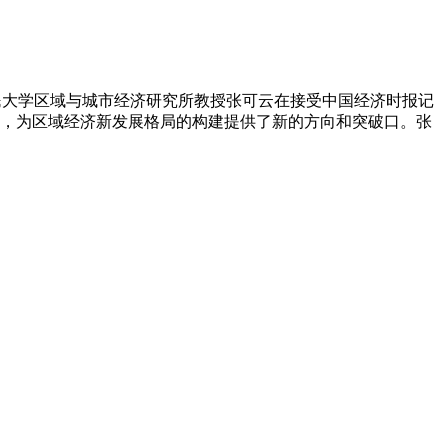
民大学区域与城市经济研究所教授张可云在接受中国经济时报记
，为区域经济新发展格局的构建提供了新的方向和突破口。张