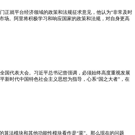
门正就平台经济领域的政策和法规征求意见，他认为“非常及时
的市场。阿里将积极学习和响应国家的政策和法规，对自身更高
次全国代表大会。习近平总书记曾强调，必须始终高度重视发展
平新时代中国特色社会主义思想为指导，心系“国之大者”，在
的算法模块和其他功能性模块看作是“菜”。那么现在的问题