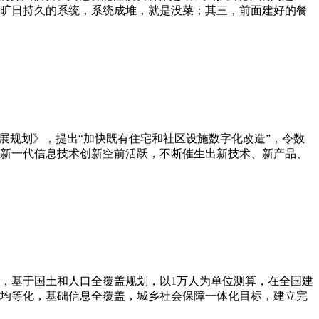
旷日持久的系统，系统成堆，就是没菜；其三，前面建好的餐
展规划》，提出“加快既有住宅和社区设施数字化改造”，令数
新一代信息技术创新空前活跃，不断催生出新技术、新产品、
，基于国土和人口全覆盖规划，以1万人为单位测算，在全国建
务均等化，基础信息全覆盖，城乡社会保障一体化目标，建立完