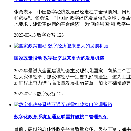
张勇表示，中国数字经济发展已经走在了全球前列。同时
和必要”。张勇说：“中国的数字经济发展领先全球，得
地要求，建设更健康的平台经济，为‘网络强国’和‘数字
2023-03-13
数字众智
123
国家政策推动 数字经济迎来更大的发展机遇
2022年是进入全面建设社会主义现代化国家、向第二
壮大实体经济，抓实体经济一定要抓好制造业。这为工业
新征程上奋力谱写高质量发展壮丽篇章。加快基础设施建
2023-03-13
数字众智
122
数字化政务系统互通互联需打破接口管理瓶颈
目前，建设的总体性政务平台数量众多、类型丰富，如果