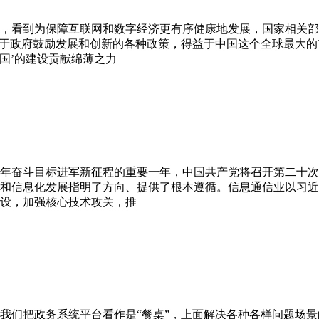
，看到为保障互联网和数字经济更有序健康地发展，国家相关部
益于政府鼓励发展和创新的各种政策，得益于中国这个全球最大
中国’的建设贡献绵薄之力
个百年奋斗目标进军新征程的重要一年，中国共产党将召开第二十
和信息化发展指明了方向、提供了根本遵循。信息通信业以习近
设，加强核心技术攻关，推
我们把政务系统平台看作是“餐桌”，上面解决各种各样问题场景