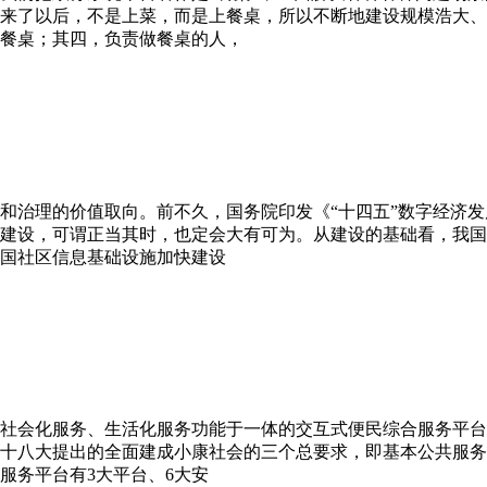
来了以后，不是上菜，而是上餐桌，所以不断地建设规模浩大、
餐桌；其四，负责做餐桌的人，
和治理的价值取向。前不久，国务院印发《“十四五”数字经济发
建设，可谓正当其时，也定会大有可为。从建设的基础看，我国
国社区信息基础设施加快建设
社会化服务、生活化服务功能于一体的交互式便民综合服务平台
的十八大提出的全面建成小康社会的三个总要求，即基本公共服
服务平台有3大平台、6大安