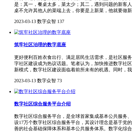
是：其一，餐桌太多，菜太少；其二，遇到问题的新客人
桌不允许其他人的菜端上去，你要是上新菜，他就要做新
2023-03-13
数字众智
137
筑牢社区治理的数字底座
更好便利百姓衣食出行、满足居民生活需求，是社区服务
字社区建设成为热议话题。笔者认为，加快推进数字社区
新模式，数字社区建设面临着前所未有的机遇。同时，我
2023-03-13
数字众智
73
数字社区综合服务平台介绍
数字社区综合服务平台，是全球首家集成基本公共服务、
设17万个数字社区综合服务平台，其设计理念是基于党
善的社会基础保障体系和基本公共服务体系。数字化综合