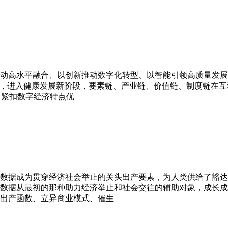
动高水平融合、以创新推动数字化转型、以智能引领高质量发展
展，进入健康发展新阶段，要素链、产业链、价值链、制度链在互
，紧扣数字经济特点优
数据成为贯穿经济社会举止的关头出产要素，为人类供给了豁达
候，数据从最初的那种助力经济举止和社会交往的辅助对象，成长
出产函数、立异商业模式、催生