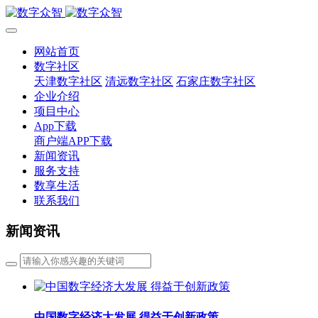
网站首页
数字社区
天津数字社区
清远数字社区
石家庄数字社区
企业介绍
项目中心
App下载
商户端APP下载
新闻资讯
服务支持
数享生活
联系我们
新闻资讯
中国数字经济大发展 得益于创新政策