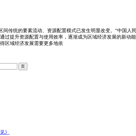
地区间传统的要素流动、资源配置模式已发生明显改变。”中国人
通过提升资源配置与使用效率，逐渐成为区域经济发展的新动能
得区域经济发展需要更多地依
见》