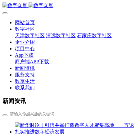
网站首页
数字社区
天津数字社区
清远数字社区
石家庄数字社区
企业介绍
项目中心
App下载
商户端APP下载
新闻资讯
服务支持
数享生活
联系我们
新闻资讯